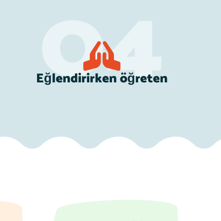
Eğlendirirken öğreten