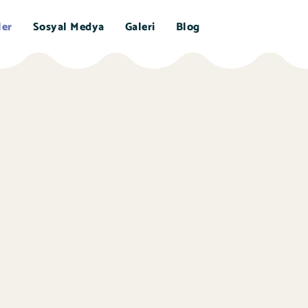
ler
Sosyal Medya
Galeri
Blog