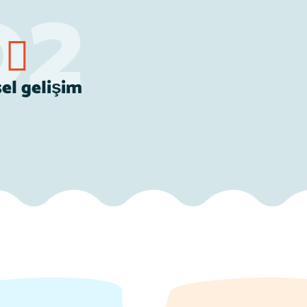
sel gelişim