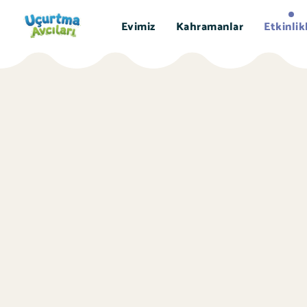
Evimiz
Kahramanlar
Etkinlik