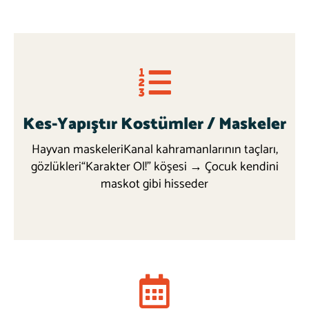
Kes-Yapıştır Kostümler / Maskeler
Hayvan maskeleriKanal kahramanlarının taçları,
gözlükleri“Karakter Ol!” köşesi → Çocuk kendini
maskot gibi hisseder