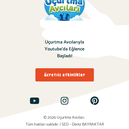
Uçurtma Avcılarıyla
Youtube’da Eğlence
Başladı!
ücretsiz etkinlikler
© 2026 Uçurtma Avcıları.
Tüm hakları saklıdır.
|
SEO – Deniz BAYRAKTAR