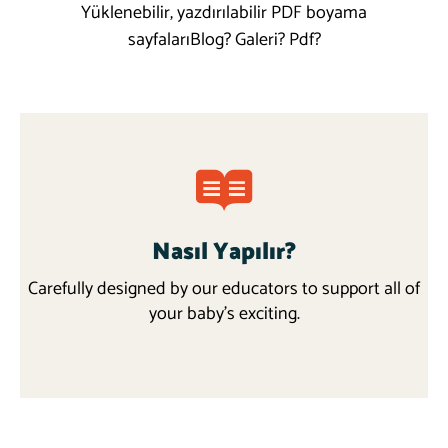
Yüklenebilir, yazdırılabilir PDF boyama
sayfalarıBlog? Galeri? Pdf?
Nasıl Yapılır?
Carefully designed by our educators to support all of
your baby’s exciting.