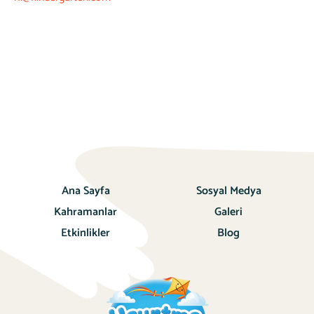
Ana Sayfa
Sosyal Medya
Kahramanlar
Galeri
Etkinlikler
Blog