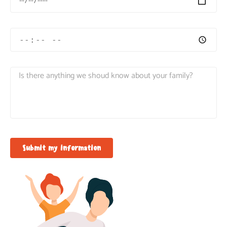
Submit my information